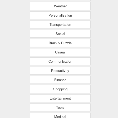
Weather
Personalization
Transportation
Social
Brain & Puzzle
Casual
Communication
Productivity
Finance
Shopping
Entertainment
Tools
Medical