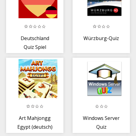
Deutschland
Würzburg-Quiz
Quiz Spiel
kostenlos
Art Mahjongg
Windows Server
Egypt (deutsch)
Quiz