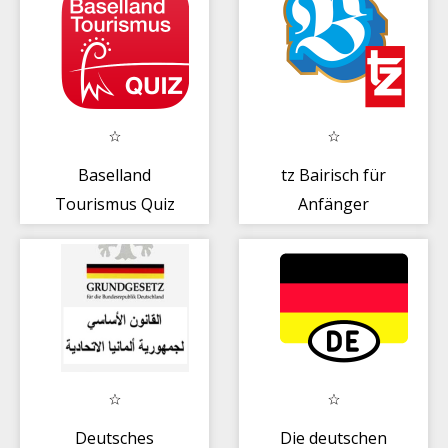
Baselland
tz Bairisch für
Tourismus Quiz
Anfänger
Deutsches
Die deutschen