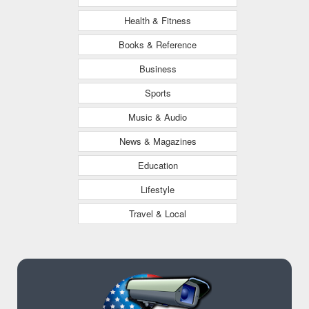
Health & Fitness
Books & Reference
Business
Sports
Music & Audio
News & Magazines
Education
Lifestyle
Travel & Local