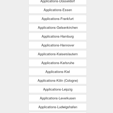
Applications-Düsseldorf
Applications-Essen
Applications-Frankfurt
Applications-Gelsenkirchen
Applications-Hamburg
Applications-Hannover
Applications-Kaiserslautern
Applications-Karlsruhe
Applications-Kiel
Applications-Köln (Cologne)
Applications-Leipzig
Applications-Leverkusen
Applications-Ludwigshafen