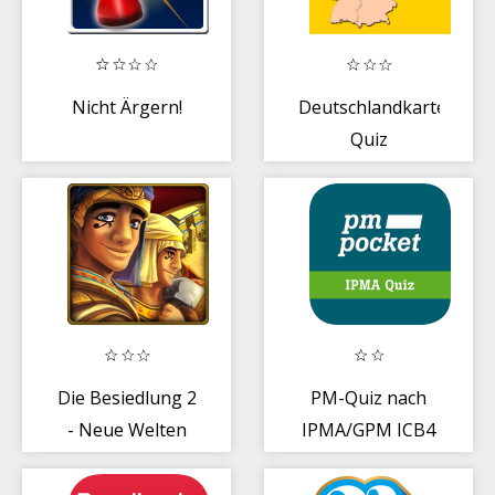
Nicht Ärgern!
Deutschlandkarte
Quiz
Die Besiedlung 2
PM-Quiz nach
- Neue Welten
IPMA/GPM ICB4