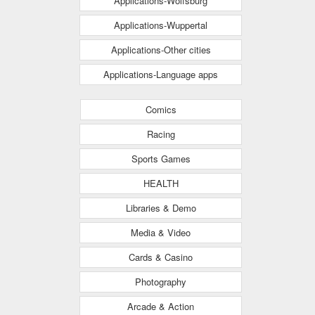
Applications-Wolfsburg
Applications-Wuppertal
Applications-Other cities
Applications-Language apps
Comics
Racing
Sports Games
HEALTH
Libraries & Demo
Media & Video
Cards & Casino
Photography
Arcade & Action