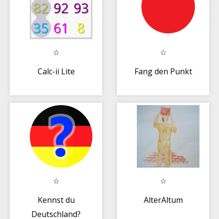
Calc-ii Lite
Fang den Punkt
Kennst du
AlterAltum
Deutschland?