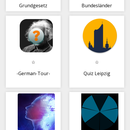
Grundgesetz
Bundesländer
Arabisch
-German-Tour-
Quiz Leipzig