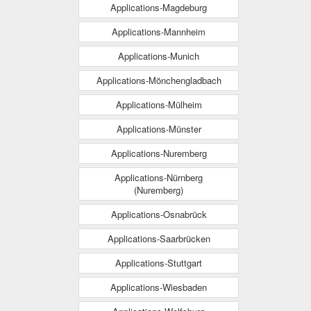
Applications-Magdeburg
Applications-Mannheim
Applications-Munich
Applications-Mönchengladbach
Applications-Mülheim
Applications-Münster
Applications-Nuremberg
Applications-Nürnberg
(Nuremberg)
Applications-Osnabrück
Applications-Saarbrücken
Applications-Stuttgart
Applications-Wiesbaden