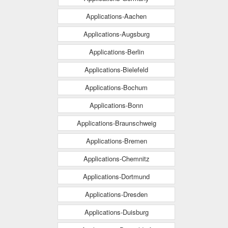
Applications-Aachen
Applications-Augsburg
Applications-Berlin
Applications-Bielefeld
Applications-Bochum
Applications-Bonn
Applications-Braunschweig
Applications-Bremen
Applications-Chemnitz
Applications-Dortmund
Applications-Dresden
Applications-Duisburg